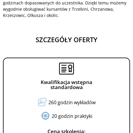
godzinach dopasowanych do uczestnika. Dzięki temu możemy
wygodnie obsługiwać kursantów z Trzebini, Chrzanowa,
Krzeszowic, Olkusza i okolic.
SZCZEGÓŁY OFERTY
Kwalifikacja wstępna
standardowa
260 godzin wykładów
20 godzin praktyki
Cena szkolenia: