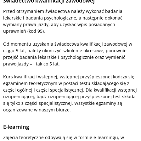
Świadectwo kwalifikacji zawodowej
Przed otrzymaniem świadectwa należy wykonać badania
lekarskie i badania psychologiczne, a następnie dokonać
wymiany prawa jazdy, aby uzyskać wpis posiadanych
uprawnień (kod 95).
Od momentu uzyskania świadectwa kwalifikacji zawodowej w
ciągu 5 lat, należy ukończyć szkolenie okresowe, ponownie
przejść badania lekarskie i psychologicznie oraz wymienić
prawo jazdy – I tak co 5 lat.
Kurs kwalifikacji wstępnej, wstępnej przyśpieszonej kończy się
egzaminem teoretycznym w postaci testu składającego się z
części ogólnej i części specjalistycznej. Dla kwalifikacji wstępnej
uzupełniającej, bądź uzupełniającej przyśpieszonej test składa
się tylko z części specjalistycznej. Wszystkie egzaminy są
organizowane w naszym biurze.
E-learning
Zajęcia teoretyczne odbywają się w formie e-learningu, w