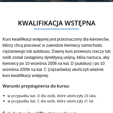
KWALIFIKACJA WSTĘPNA
Kurs kwalifikacji wstępnej jest przeznaczony dla kierowców,
którzy chcą pracować w zawodzie kierowcy samochodu
ciężarowego lub autobusu. Dawny kurs przewozu rzeczy lub
osób został zastąpiony dyrektywą unijną, która narzuca, aby
kierowcy po 10 września 2008 na kat. D (autobus) i po 10
września 2009r na kat. C (ciężarówka) ukończyli właśnie
kurs kwalifikacji wstępnej.
Warunki przystąpienia do kursu:
w przypadku kat. D dla osób, które ukończyły 23 lata.
w przypadku kat. C dla osób, które ukończyły 21 lat.