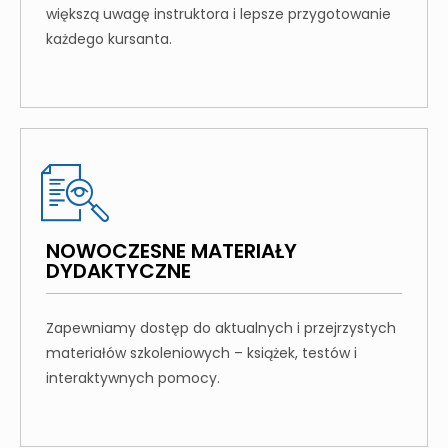
większą uwagę instruktora i lepsze przygotowanie
każdego kursanta.
NOWOCZESNE MATERIAŁY
DYDAKTYCZNE
Zapewniamy dostęp do aktualnych i przejrzystych
materiałów szkoleniowych – książek, testów i
interaktywnych pomocy.