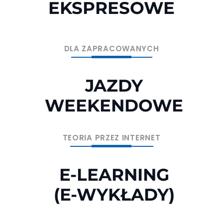
EKSPRESOWE
DLA ZAPRACOWANYCH
JAZDY
WEEKENDOWE
TEORIA PRZEZ INTERNET
E-LEARNING
(E-WYKŁADY)