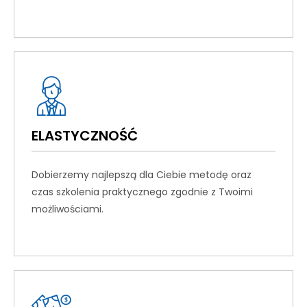
ELASTYCZNOŚĆ
Dobierzemy najlepszą dla Ciebie metodę oraz
czas szkolenia praktycznego zgodnie z Twoimi
możliwościami.