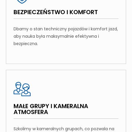
BEZPIECZEŃSTWO I KOMFORT
Dbamy o stan techniczny pojazdów i komfort jazd,
aby nauka była maksymalnie efektywna i
bezpieczna.
MAŁE GRUPY I KAMERALNA
ATMOSFERA
Szkolimy w kameralnych grupach, co pozwala na