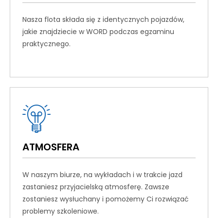
Nasza flota składa się z identycznych pojazdów,
jakie znajdziecie w WORD podczas egzaminu
praktycznego.
ATMOSFERA
W naszym biurze, na wykładach i w trakcie jazd
zastaniesz przyjacielską atmosferę. Zawsze
zostaniesz wysłuchany i pomożemy Ci rozwiązać
problemy szkoleniowe.