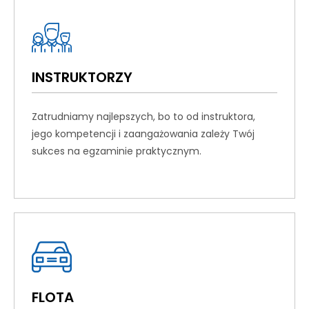
INSTRUKTORZY
Zatrudniamy najlepszych, bo to od instruktora,
jego kompetencji i zaangażowania zależy Twój
sukces na egzaminie praktycznym.
FLOTA