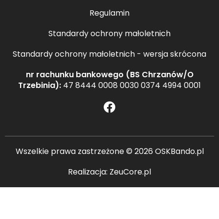
Regulamin
Standardy ochrony małoletnich
Standardy ochrony małoletnich - wersja skrócona
nr rachunku bankowego (BS Chrzanów/O
Trzebinia):
47 8444 0008 0030 0374 4994 0001
Wszelkie prawa zastrzeżone © 2026
OSKBando.pl
Realizacja:
ZeuCore.pl