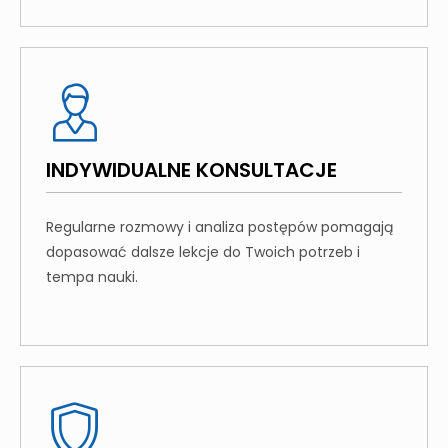
INDYWIDUALNE KONSULTACJE
Regularne rozmowy i analiza postępów pomagają
dopasować dalsze lekcje do Twoich potrzeb i
tempa nauki.