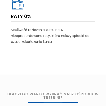
RATY 0%
Możliwość rozłożenia kursu na 4
nieoprocentowane raty, które należy spłacić do
czasu zakończenia kursu.
DLACZEGO WARTO WYBRAĆ NASZ OŚRODEK W
TRZEBINI?