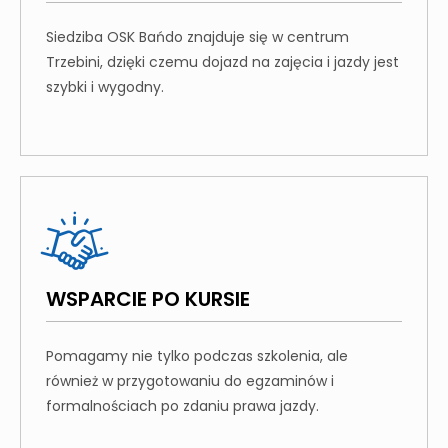
Siedziba OSK Bańdo znajduje się w centrum
Trzebini, dzięki czemu dojazd na zajęcia i jazdy jest
szybki i wygodny.
WSPARCIE PO KURSIE
Pomagamy nie tylko podczas szkolenia, ale
również w przygotowaniu do egzaminów i
formalnościach po zdaniu prawa jazdy.