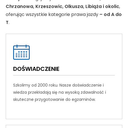
Chrzanowa, Krzeszowic, Olkusza, Libiąża i okolic
,
oferując wszystkie kategorie prawa jazdy
– od A do
T
.
DOŚWIADCZENIE
Szkolimy od 2000 roku. Nasze doświadczenie i
wiedza przekładają się na wysoką zdawalność i
skuteczne przygotowanie do egzaminów.